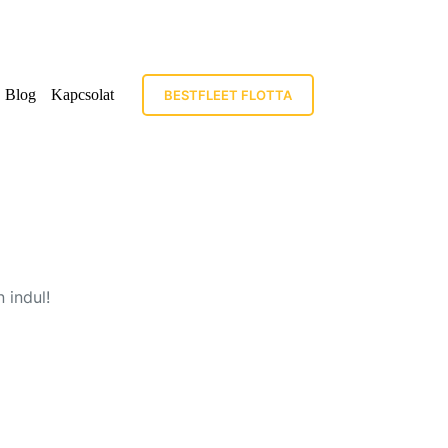
Blog
Kapcsolat
BESTFLEET FLOTTA
 indul!