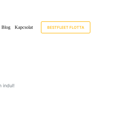
Blog
Kapcsolat
BESTFLEET FLOTTA
 indul!