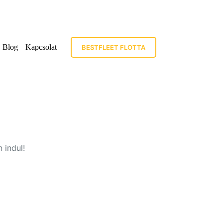
Blog
Kapcsolat
BESTFLEET FLOTTA
 indul!