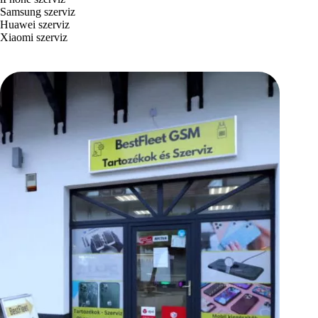
Samsung szerviz
Huawei szerviz
Xiaomi szerviz