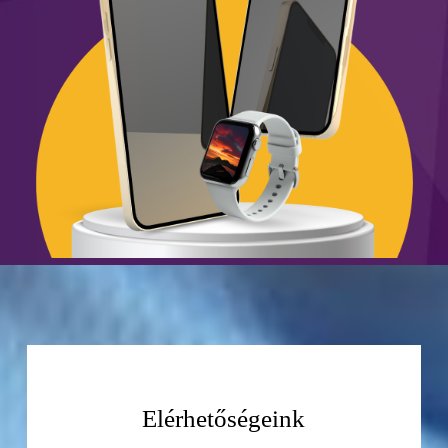
Elérhetőségeink