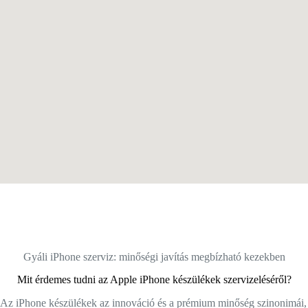
Gyáli iPhone szerviz: minőségi javítás megbízható kezekben
Mit érdemes tudni az Apple iPhone készülékek szervizeléséről?
Az iPhone készülékek az innováció és a prémium minőség szinonimái,